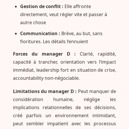
Gestion de conflit :
Elle affronte
directement, veut régler vite et passer à
autre chose
Communication :
Brève, au but, sans
fioritures. Les détails l’ennuient
Forces du manager D :
Clarté, rapidité,
capacité à trancher, orientation vers l’impact
immédiat, leadership fort en situation de crise,
accountability non-négociable.
Limitations du manager D :
Peut manquer de
considération humaine, néglige les
implications relationnelles de ses décisions,
créé parfois un environnement intimidant,
peut sembler impatient avec les processus