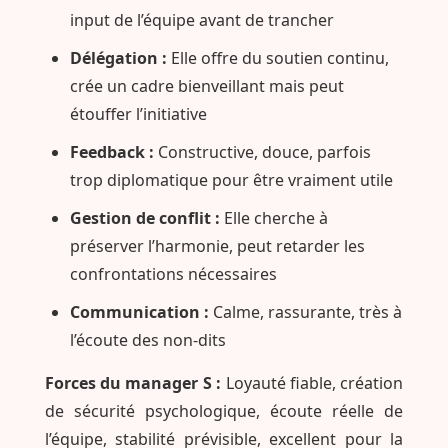
input de l’équipe avant de trancher
Délégation :
Elle offre du soutien continu,
crée un cadre bienveillant mais peut
étouffer l’initiative
Feedback :
Constructive, douce, parfois
trop diplomatique pour être vraiment utile
Gestion de conflit :
Elle cherche à
préserver l’harmonie, peut retarder les
confrontations nécessaires
Communication :
Calme, rassurante, très à
l’écoute des non-dits
Forces du manager S :
Loyauté fiable, création
de sécurité psychologique, écoute réelle de
l’équipe, stabilité prévisible, excellent pour la