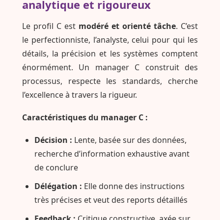
analytique et rigoureux
Le profil C est
modéré et orienté tâche
. C’est
le perfectionniste, l’analyste, celui pour qui les
détails, la précision et les systèmes comptent
énormément. Un manager C construit des
processus, respecte les standards, cherche
l’excellence à travers la rigueur.
Caractéristiques du manager C :
Décision :
Lente, basée sur des données,
recherche d’information exhaustive avant
de conclure
Délégation :
Elle donne des instructions
très précises et veut des reports détaillés
Feedback :
Critique constructive, axée sur