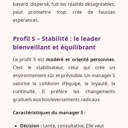
bavard, dispersé, fuit les réalités désagréables,
peut promettre trop, crée de fausses
espérances.
Profil S – Stabilité : le leader
bienveillant et équilibrant
Le profil S est
modéré et orienté personnes
.
C’est le stabilisateur, celui qui crée un
environnement sûr et prévisible. Un manager S
valorise la cohésion d’équipe, la loyauté, la
continuité. Il préfère les changements
graduels aux bouleversements radicaux.
Caractéristiques du manager S :
Décision :
Lente, consultative. Elle veut