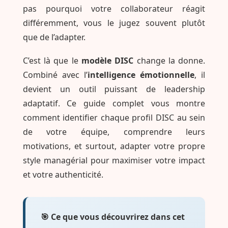
pas pourquoi votre collaborateur réagit
différemment, vous le jugez souvent plutôt
que de l’adapter.
C’est là que le
modèle DISC
change la donne.
Combiné avec l’
intelligence émotionnelle
, il
devient un outil puissant de leadership
adaptatif. Ce guide complet vous montre
comment identifier chaque profil DISC au sein
de votre équipe, comprendre leurs
motivations, et surtout, adapter votre propre
style managérial pour maximiser votre impact
et votre authenticité.
🎯 Ce que vous découvrirez dans cet