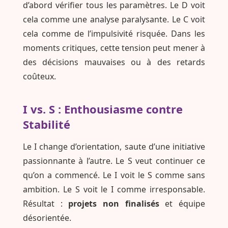
d’abord vérifier tous les paramètres. Le D voit
cela comme une analyse paralysante. Le C voit
cela comme de l’impulsivité risquée. Dans les
moments critiques, cette tension peut mener à
des décisions mauvaises ou à des retards
coûteux.
I vs. S : Enthousiasme contre
Stabilité
Le I change d’orientation, saute d’une initiative
passionnante à l’autre. Le S veut continuer ce
qu’on a commencé. Le I voit le S comme sans
ambition. Le S voit le I comme irresponsable.
Résultat :
projets non finalisés
et équipe
désorientée.