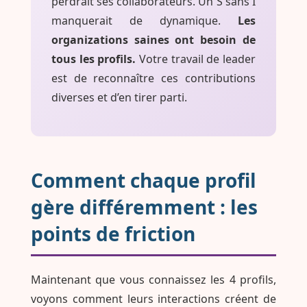
perdrait ses collaborateurs. Un S sans I
manquerait de dynamique.
Les
organizations saines ont besoin de
tous les profils.
Votre travail de leader
est de reconnaître ces contributions
diverses et d’en tirer parti.
Comment chaque profil
gère différemment : les
points de friction
Maintenant que vous connaissez les 4 profils,
voyons comment leurs interactions créent de