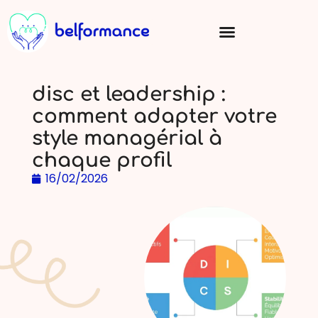
disc et leadership :
comment adapter votre
style managérial à
chaque profil
16/02/2026