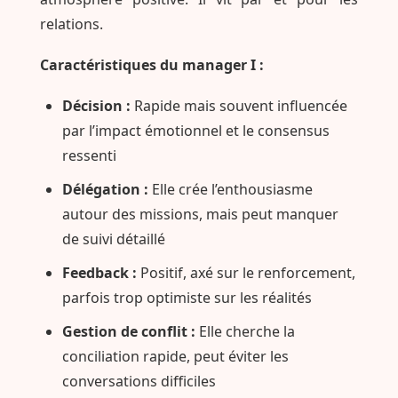
relations.
Caractéristiques du manager I :
Décision :
Rapide mais souvent influencée
par l’impact émotionnel et le consensus
ressenti
Délégation :
Elle crée l’enthousiasme
autour des missions, mais peut manquer
de suivi détaillé
Feedback :
Positif, axé sur le renforcement,
parfois trop optimiste sur les réalités
Gestion de conflit :
Elle cherche la
conciliation rapide, peut éviter les
conversations difficiles