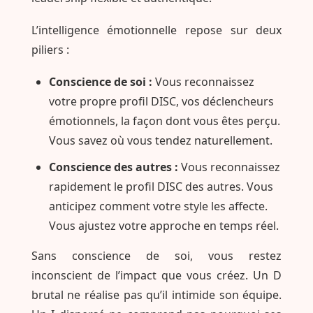
L’intelligence émotionnelle repose sur deux
piliers :
Conscience de soi :
Vous reconnaissez
votre propre profil DISC, vos déclencheurs
émotionnels, la façon dont vous êtes perçu.
Vous savez où vous tendez naturellement.
Conscience des autres :
Vous reconnaissez
rapidement le profil DISC des autres. Vous
anticipez comment votre style les affecte.
Vous ajustez votre approche en temps réel.
Sans conscience de soi, vous restez
inconscient de l’impact que vous créez. Un D
brutal ne réalise pas qu’il intimide son équipe.