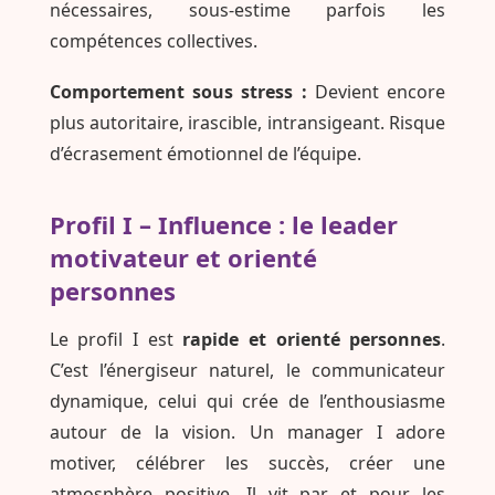
nécessaires, sous-estime parfois les
compétences collectives.
Comportement sous stress :
Devient encore
plus autoritaire, irascible, intransigeant. Risque
d’écrasement émotionnel de l’équipe.
Profil I – Influence : le leader
motivateur et orienté
personnes
Le profil I est
rapide et orienté personnes
.
C’est l’énergiseur naturel, le communicateur
dynamique, celui qui crée de l’enthousiasme
autour de la vision. Un manager I adore
motiver, célébrer les succès, créer une
atmosphère positive. Il vit par et pour les