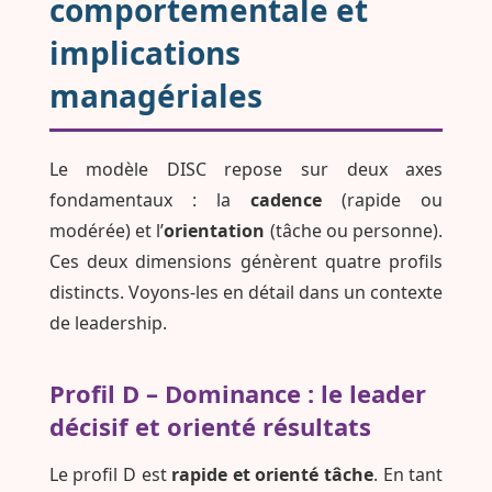
comportementale et
implications
managériales
Le modèle DISC repose sur deux axes
fondamentaux : la
cadence
(rapide ou
modérée) et l’
orientation
(tâche ou personne).
Ces deux dimensions génèrent quatre profils
distincts. Voyons-les en détail dans un contexte
de leadership.
Profil D – Dominance : le leader
décisif et orienté résultats
Le profil D est
rapide et orienté tâche
. En tant