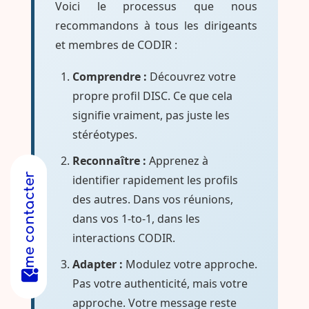
Voici le processus que nous
recommandons à tous les dirigeants
et membres de CODIR :
Comprendre :
Découvrez votre
propre profil DISC. Ce que cela
signifie vraiment, pas juste les
stéréotypes.
Reconnaître :
Apprenez à
me contacter
identifier rapidement les profils
des autres. Dans vos réunions,
dans vos 1-to-1, dans les
interactions CODIR.
Adapter :
Modulez votre approche.
Pas votre authenticité, mais votre
approche. Votre message reste