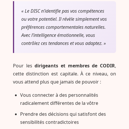
« Le DISC n’identifie pas vos compétences
ou votre potentiel. Il révèle simplement vos
préférences comportementales naturelles.
Avec l’intelligence émotionnelle, vous
contrôlez ces tendances et vous adaptez. »
Pour les
dirigeants et membres de CODIR
,
cette distinction est capitale. À ce niveau, on
vous attend plus que jamais de pouvoir :
Vous connecter à des personnalités
radicalement différentes de la vôtre
Prendre des décisions qui satisfont des
sensibilités contradictoires