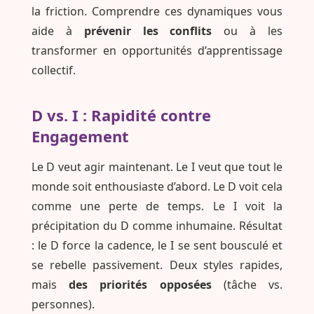
la friction. Comprendre ces dynamiques vous
aide à
prévenir les conflits
ou à les
transformer en opportunités d’apprentissage
collectif.
D vs. I : Rapidité contre
Engagement
Le D veut agir maintenant. Le I veut que tout le
monde soit enthousiaste d’abord. Le D voit cela
comme une perte de temps. Le I voit la
précipitation du D comme inhumaine. Résultat
: le D force la cadence, le I se sent bousculé et
se rebelle passivement. Deux styles rapides,
mais
des priorités opposées
(tâche vs.
personnes).