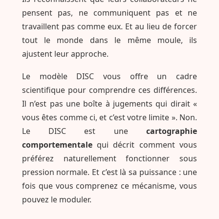
pensent pas, ne communiquent pas et ne
travaillent pas comme eux. Et au lieu de forcer
tout le monde dans le même moule, ils
ajustent leur approche.
Le modèle DISC vous offre un cadre
scientifique pour comprendre ces différences.
Il n’est pas une boîte à jugements qui dirait «
vous êtes comme ci, et c’est votre limite ». Non.
Le DISC est une
cartographie
comportementale
qui décrit comment vous
préférez naturellement fonctionner sous
pression normale. Et c’est là sa puissance : une
fois que vous comprenez ce mécanisme, vous
pouvez le moduler.