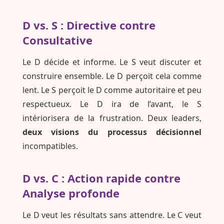
D vs. S : Directive contre
Consultative
Le D décide et informe. Le S veut discuter et
construire ensemble. Le D perçoit cela comme
lent. Le S perçoit le D comme autoritaire et peu
respectueux. Le D ira de l’avant, le S
intériorisera de la frustration. Deux leaders,
deux visions du processus décisionnel
incompatibles.
D vs. C : Action rapide contre
Analyse profonde
Le D veut les résultats sans attendre. Le C veut