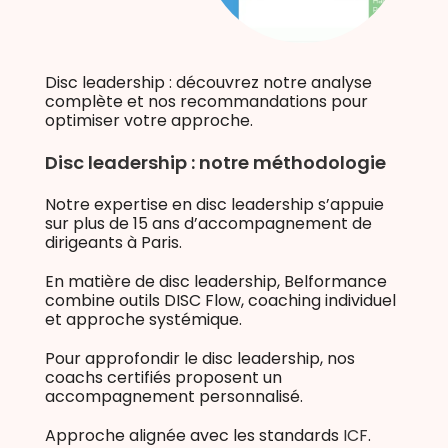
Disc leadership : découvrez notre analyse
complète et nos recommandations pour
optimiser votre approche.
Disc leadership : notre méthodologie
Notre expertise en disc leadership s’appuie
sur plus de 15 ans d’accompagnement de
dirigeants à Paris.
En matière de disc leadership, Belformance
combine outils DISC Flow, coaching individuel
et approche systémique.
Pour approfondir le disc leadership, nos
coachs certifiés proposent un
accompagnement personnalisé.
Approche alignée avec les standards
ICF
.