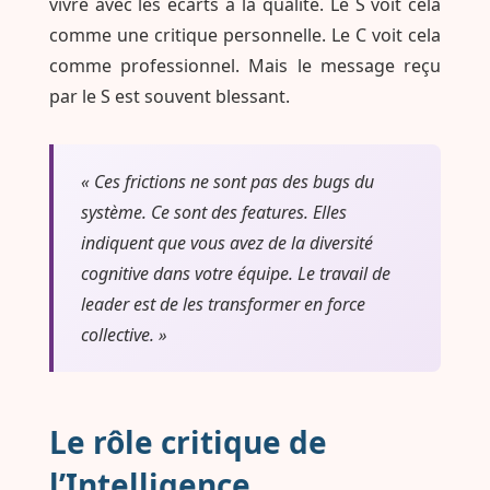
vivre avec les écarts à la qualité. Le S voit cela
comme une critique personnelle. Le C voit cela
comme professionnel. Mais le message reçu
par le S est souvent blessant.
« Ces frictions ne sont pas des bugs du
système. Ce sont des features. Elles
indiquent que vous avez de la diversité
cognitive dans votre équipe. Le travail de
leader est de les transformer en force
collective. »
Le rôle critique de
l’Intelligence