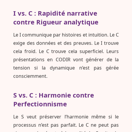
I vs. C : Rapidité narrative
contre Rigueur analytique
Le I communique par histoires et intuition. Le C
exige des données et des preuves. Le I trouve
cela froid. Le C trouve cela superficiel. Leurs
présentations en CODIR vont générer de la
tension si la dynamique n’est pas gérée
consciemment.
S vs. C : Harmonie contre
Perfectionnisme
Le S veut préserver l’harmonie même si le
processus n’est pas parfait. Le C ne peut pas