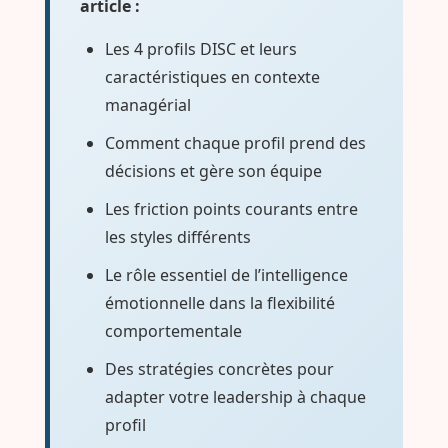
article :
Les 4 profils DISC et leurs
caractéristiques en contexte
managérial
Comment chaque profil prend des
décisions et gère son équipe
Les friction points courants entre
les styles différents
Le rôle essentiel de l’intelligence
émotionnelle dans la flexibilité
comportementale
Des stratégies concrètes pour
adapter votre leadership à chaque
profil