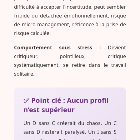
difficulté à accepter l’incertitude, peut sembler
frioide ou détachée émotionnellement, risque
de micro-management, réticence à la prise de
risque calculée.
Comportement sous stress :
Devient
critiqueur, pointilleux, critique
systématiquement, se retire dans le travail
solitaire.
✅ Point clé : Aucun profil
n’est supérieur
Un D sans C créerait du chaos. Un C
sans D resterait paralysé. Un I sans S