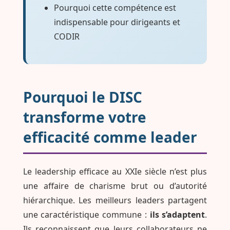
Pourquoi cette compétence est
indispensable pour dirigeants et
CODIR
Pourquoi le DISC
transforme votre
efficacité comme leader
Le leadership efficace au XXIe siècle n’est plus
une affaire de charisme brut ou d’autorité
hiérarchique. Les meilleurs leaders partagent
une caractéristique commune :
ils s’adaptent
.
Ils reconnaissent que leurs collaborateurs ne