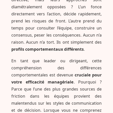
diamétralement opposées ? L’un fonce
directement vers l’action, décide rapidement,
prend les risques de front. L’autre prend du
temps pour consulter l’équipe, construire un
consensus, peser les conséquences. Aucun n’a
raison. Aucun n’a tort. Ils ont simplement des
profils comportementaux différents
.
En tant que leader ou dirigeant, cette
compréhension des différences
comportementales est devenue
cruciale pour
votre efficacité managériale
. Pourquoi ?
Parce que l’une des plus grandes sources de
friction dans les équipes provient des
malentendus sur les styles de communication
et de décision. Lorsque vous ne comprenez