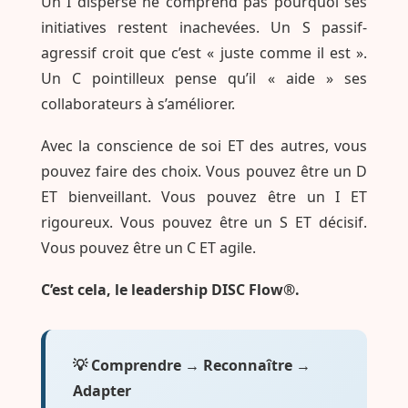
Un I dispersé ne comprend pas pourquoi ses
initiatives restent inachevées. Un S passif-
agressif croit que c’est « juste comme il est ».
Un C pointilleux pense qu’il « aide » ses
collaborateurs à s’améliorer.
Avec la conscience de soi ET des autres, vous
pouvez faire des choix. Vous pouvez être un D
ET bienveillant. Vous pouvez être un I ET
rigoureux. Vous pouvez être un S ET décisif.
Vous pouvez être un C ET agile.
C’est cela, le leadership DISC Flow®.
💡 Comprendre → Reconnaître →
Adapter