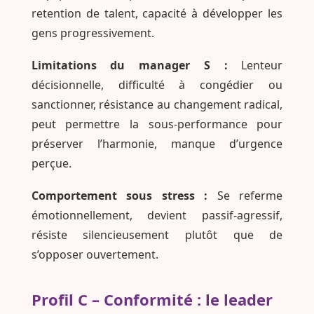
retention de talent, capacité à développer les
gens progressivement.
Limitations du manager S :
Lenteur
décisionnelle, difficulté à congédier ou
sanctionner, résistance au changement radical,
peut permettre la sous-performance pour
préserver l’harmonie, manque d’urgence
perçue.
Comportement sous stress :
Se referme
émotionnellement, devient passif-agressif,
résiste silencieusement plutôt que de
s’opposer ouvertement.
Profil C – Conformité : le leader