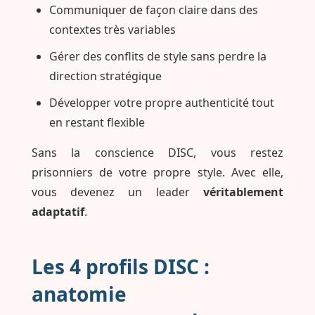
Communiquer de façon claire dans des
contextes très variables
Gérer des conflits de style sans perdre la
direction stratégique
Développer votre propre authenticité tout
en restant flexible
Sans la conscience DISC, vous restez
prisonniers de votre propre style. Avec elle,
vous devenez un leader
véritablement
adaptatif
.
Les 4 profils DISC :
anatomie