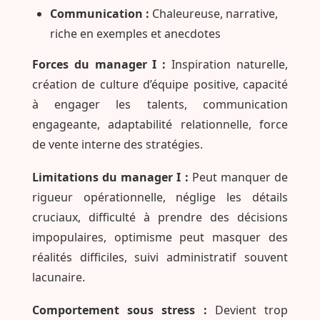
Communication :
Chaleureuse, narrative,
riche en exemples et anecdotes
Forces du manager I :
Inspiration naturelle,
création de culture d’équipe positive, capacité
à engager les talents, communication
engageante, adaptabilité relationnelle, force
de vente interne des stratégies.
Limitations du manager I :
Peut manquer de
rigueur opérationnelle, néglige les détails
cruciaux, difficulté à prendre des décisions
impopulaires, optimisme peut masquer des
réalités difficiles, suivi administratif souvent
lacunaire.
Comportement sous stress :
Devient trop