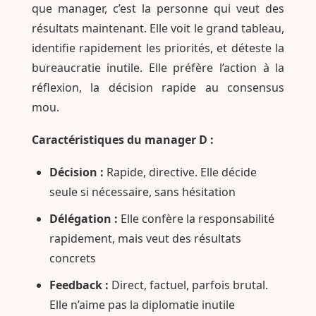
que manager, c’est la personne qui veut des
résultats maintenant. Elle voit le grand tableau,
identifie rapidement les priorités, et déteste la
bureaucratie inutile. Elle préfère l’action à la
réflexion, la décision rapide au consensus
mou.
Caractéristiques du manager D :
Décision :
Rapide, directive. Elle décide
seule si nécessaire, sans hésitation
Délégation :
Elle confère la responsabilité
rapidement, mais veut des résultats
concrets
Feedback :
Direct, factuel, parfois brutal.
Elle n’aime pas la diplomatie inutile