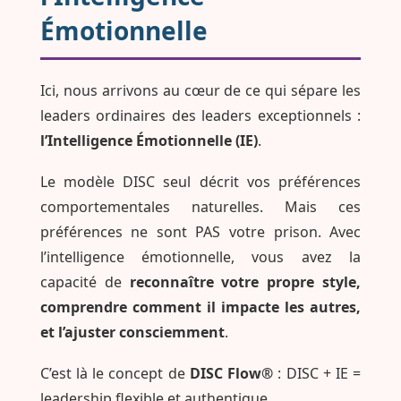
Émotionnelle
Ici, nous arrivons au cœur de ce qui sépare les
leaders ordinaires des leaders exceptionnels :
l’Intelligence Émotionnelle (IE)
.
Le modèle DISC seul décrit vos préférences
comportementales naturelles. Mais ces
préférences ne sont PAS votre prison. Avec
l’intelligence émotionnelle, vous avez la
capacité de
reconnaître votre propre style,
comprendre comment il impacte les autres,
et l’ajuster consciemment
.
C’est là le concept de
DISC Flow®
: DISC + IE =
leadership flexible et authentique.