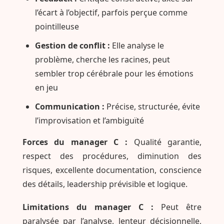
l’écart à l’objectif, parfois perçue comme
pointilleuse
Gestion de conflit :
Elle analyse le
problème, cherche les racines, peut
sembler trop cérébrale pour les émotions
en jeu
Communication :
Précise, structurée, évite
l’improvisation et l’ambiguïté
Forces du manager C :
Qualité garantie,
respect des procédures, diminution des
risques, excellente documentation, conscience
des détails, leadership prévisible et logique.
Limitations du manager C :
Peut être
paralysée par l’analyse, lenteur décisionnelle,