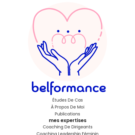
Études De Cas
À Propos De Moi
Publications
mes expertises
Coaching De Dirigeants
Coaching Leadership Féminin