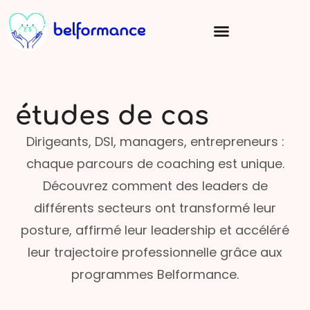
études de cas
Dirigeants, DSI, managers, entrepreneurs :
chaque parcours de coaching est unique.
Découvrez comment des leaders de
différents secteurs ont transformé leur
posture, affirmé leur leadership et accéléré
leur trajectoire professionnelle grâce aux
programmes Belformance.