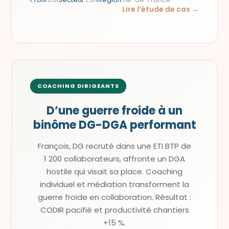
Lire l’étude de cas →
COACHING DIRIGEANTS
D’une guerre froide à un
binôme DG-DGA performant
François, DG recruté dans une ETI BTP de
1 200 collaborateurs, affronte un DGA
hostile qui visait sa place. Coaching
individuel et médiation transforment la
guerre froide en collaboration. Résultat :
CODIR pacifié et productivité chantiers
+15 %.