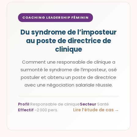
COACHING LEADERSHIP FÉMININ
Du syndrome de l’imposteur
au poste de directrice de
clinique
Comment une responsable de clinique a
surmonté le syndrome de l’imposteur, osé
postuler et obtenu un poste de directrice
avec une négociation salariale réussie.
Profil
Responsable de clinique
Secteur
Santé
Lire l’étude de cas →
Effectif
~2 000 pers.