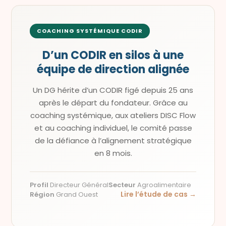
COACHING SYSTÉMIQUE CODIR
D’un CODIR en silos à une
équipe de direction alignée
Un DG hérite d’un CODIR figé depuis 25 ans
après le départ du fondateur. Grâce au
coaching systémique, aux ateliers DISC Flow
et au coaching individuel, le comité passe
de la défiance à l’alignement stratégique
en 8 mois.
Profil
Directeur Général
Secteur
Agroalimentaire
Lire l’étude de cas →
Région
Grand Ouest