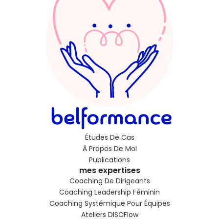
Études De Cas
À Propos De Moi
Publications
mes expertises
Coaching De Dirigeants
Coaching Leadership Féminin
Coaching Systémique Pour Équipes
Ateliers DISCFlow