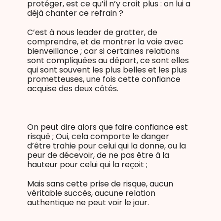
protéger, est ce qu’il n’y croit plus : on lui a
déjà chanter ce refrain ?
C’est à nous leader de gratter, de
comprendre, et de montrer la voie avec
bienveillance ; car si certaines relations
sont compliquées au départ, ce sont elles
qui sont souvent les plus belles et les plus
prometteuses, une fois cette confiance
acquise des deux côtés.
On peut dire alors que faire confiance est
risqué ; Oui, cela comporte le danger
d’être trahie pour celui qui la donne, ou la
peur de décevoir, de ne pas être à la
hauteur pour celui qui la reçoit ;
Mais sans cette prise de risque, aucun
véritable succès, aucune relation
authentique ne peut voir le jour.