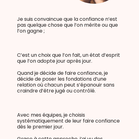
Je suis convaincue que la confiance n’est
pas quelque chose que l’on mérite ou que
l’on gagne ;
C’est un choix que l’on fait, un état d’esprit
que l’on adopte jour après jour.
Quand je décide de faire confiance, je
décide de poser les fondations d’une
relation où chacun peut s’épanouir sans
craindre d’être jugé ou contrôlé.
Avec mes équipes, je choisis
systématiquement de leur faire confiance
dès le premier jour.
Grace à cette approche, j’ai vu des