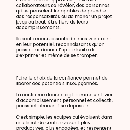
collaborateurs se révéler, des personnes
qui se pensaient incapables de prendre
des responsabilités ou de mener un projet
jusqu’au bout, être fiers de leurs
accomplissements.
Ils sont reconnaissants de nous voir croire
en leur potentiel, reconnaissants qu’on
puisse leur donner l’opportunité de
s’exprimer et même de se tromper.
Faire le choix de la confiance permet de
libérer des potentiels insoupçonnés.
La confiance donnée agit comme un levier
d’accomplissement personnel et collectif,
poussant chacun à se dépasser.
C’est simple, les équipes qui évoluent dans
un climat de confiance sont plus
productives, plus engagées, et ressentent