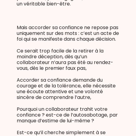
un véritable bien-être.
Mais accorder sa confiance ne repose pas
uniquement sur des mots : c’est un acte de
foi qui se manifeste dans chaque décision.
Ce serait trop facile de la retirer à la
moindre déception, dès qu’un
collaborateur n’aura pas été au rendez-
vous, dès le premier faux pas,
Accorder sa confiance demande du
courage et de la tolérance, elle nécessite
une écoute attentive et une volonté
sincère de comprendre l’autre,
Pourquoi un collaborateur trahit votre
confiance ? est-ce de l’autosabotage, par
manque d’estime de lui-même ?
Est-ce qu’il cherche simplement à se