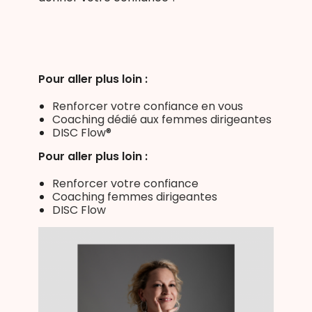
Pour aller plus loin :
Renforcer votre confiance en vous
Coaching dédié aux femmes dirigeantes
DISC Flow®
Pour aller plus loin :
Renforcer votre confiance
Coaching femmes dirigeantes
DISC Flow