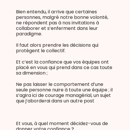
Bien entendu, il arrive que certaines
personnes, malgré notre bonne volonté,
ne répondent pas à nos invitations à
collaborer et s’enferment dans leur
paradigme.
Il faut alors prendre les décisions qui
protègent le collectif.
Et c’est la confiance que vos équipes ont
placé en vous qui prend dans ce cas toute
sa dimension ;
Ne pas laisser le comportement d’une
seule personne nuire à toute une équipe ; il
s’agira ici de courage managérial, un sujet
que j’aborderai dans un autre post
Et vous, à quel moment décidez-vous de
donner votre confiance ?