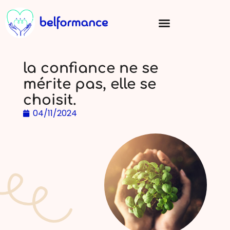
la confiance ne se
mérite pas, elle se
choisit.
04/11/2024