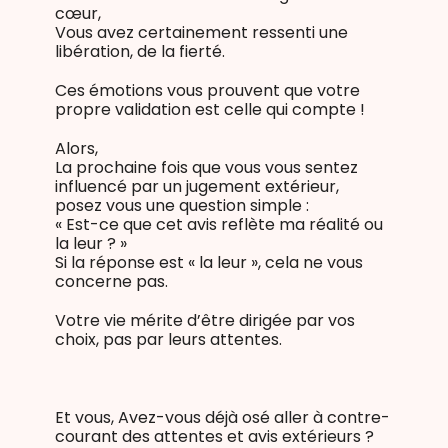
cœur,
Vous avez certainement ressenti une
libération, de la fierté.
Ces émotions vous prouvent que votre
propre validation est celle qui compte !
Alors,
La prochaine fois que vous vous sentez
influencé par un jugement extérieur,
posez vous une question simple :
« Est-ce que cet avis reflète ma réalité ou
la leur ? »
Si la réponse est « la leur », cela ne vous
concerne pas.
Votre vie mérite d’être dirigée par vos
choix, pas par leurs attentes.
Et vous, Avez-vous déjà osé aller à contre-
courant des attentes et avis extérieurs ?