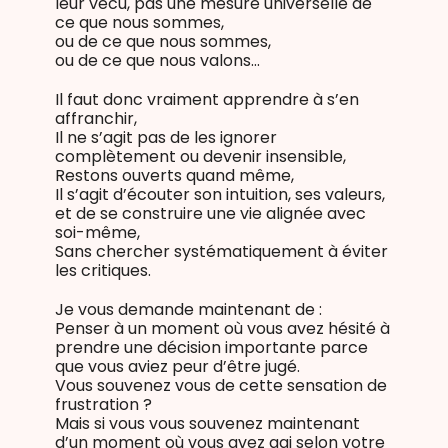
leur vécu, pas une mesure universelle de
ce que nous sommes,
ou de ce que nous sommes,
ou de ce que nous valons…
Il faut donc vraiment apprendre à s’en
affranchir,
Il ne s’agit pas de les ignorer
complètement ou devenir insensible,
Restons ouverts quand même,
Il s’agit d’écouter son intuition, ses valeurs,
et de se construire une vie alignée avec
soi-même,
Sans chercher systématiquement à éviter
les critiques.
Je vous demande maintenant de :
Penser à un moment où vous avez hésité à
prendre une décision importante parce
que vous aviez peur d’être jugé.
Vous souvenez vous de cette sensation de
frustration ?
Mais si vous vous souvenez maintenant
d’un moment où vous avez agi selon votre