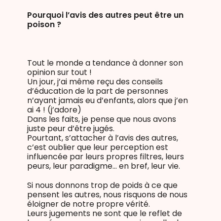
Pourquoi l’avis des autres peut être un
poison ?
Tout le monde a tendance à donner son
opinion sur tout !
Un jour, j’ai même reçu des conseils
d’éducation de la part de personnes
n’ayant jamais eu d’enfants, alors que j’en
ai 4 ! (j’adore)
Dans les faits, je pense que nous avons
juste peur d’être jugés.
Pourtant, s’attacher à l’avis des autres,
c’est oublier que leur perception est
influencée par leurs propres filtres, leurs
peurs, leur paradigme… en bref, leur vie.
Si nous donnons trop de poids à ce que
pensent les autres, nous risquons de nous
éloigner de notre propre vérité.
Leurs jugements ne sont que le reflet de