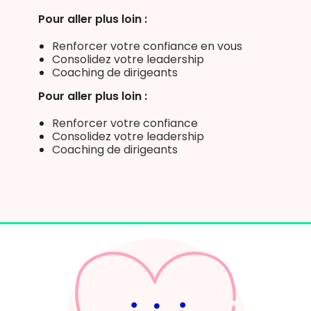
Pour aller plus loin :
Renforcer votre confiance en vous
Consolidez votre leadership
Coaching de dirigeants
Pour aller plus loin :
Renforcer votre confiance
Consolidez votre leadership
Coaching de dirigeants