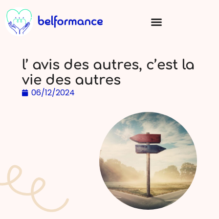
l’ avis des autres, c’est la
vie des autres
06/12/2024