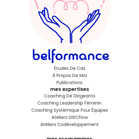
Études De Cas
À Propos De Moi
Publications
mes expertises
Coaching De Dirigeants
Coaching Leadership Féminin
Coaching Systémique Pour Équipes
Ateliers DISCFlow
Ateliers Codéveloppement
mes programmes