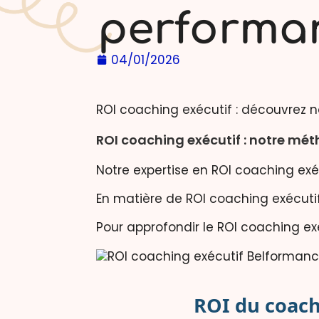
performa
04/01/2026
ROI coaching exécutif : découvrez 
ROI coaching exécutif : notre mé
Notre expertise en ROI coaching exé
En matière de ROI coaching exécutif
Pour approfondir le ROI coaching e
ROI du coach