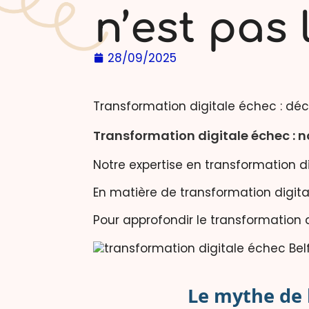
n’est pas 
28/09/2025
Transformation digitale échec : dé
Transformation digitale échec : 
Notre expertise en transformation d
En matière de transformation digita
Pour approfondir le transformation
Le mythe de l