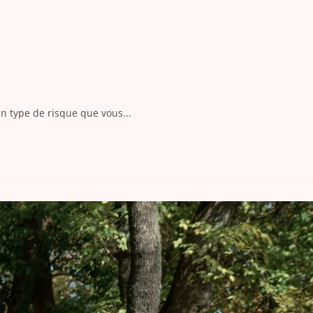
un type de risque que vous...