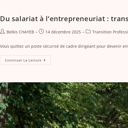
Du salariat à l’entrepreneuriat : tran
Belkis CHAYEB
14 décembre 2025
Transition Profess
Vous quittez un poste sécurisé de cadre dirigeant pour devenir entr
Continuer La Lecture