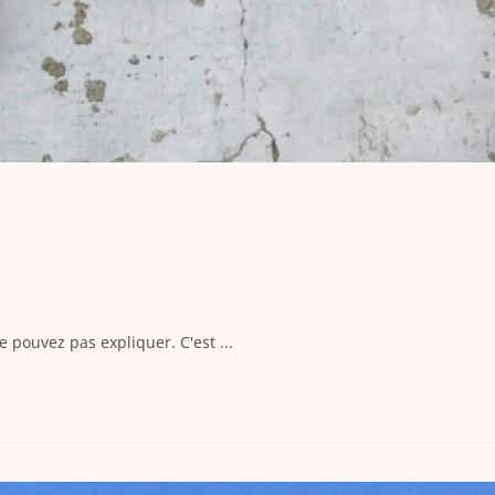
 pouvez pas expliquer. C'est ...