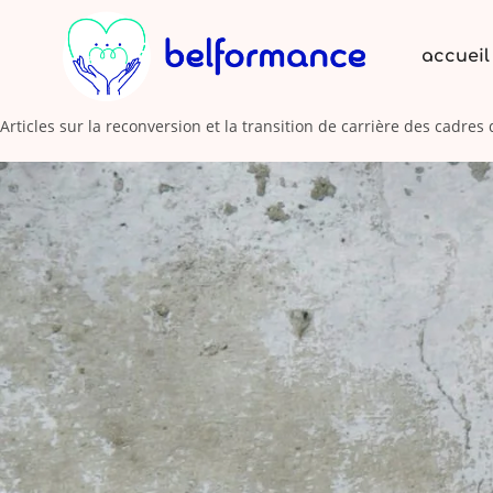
accueil
Articles sur la reconversion et la transition de carrière des cadres 